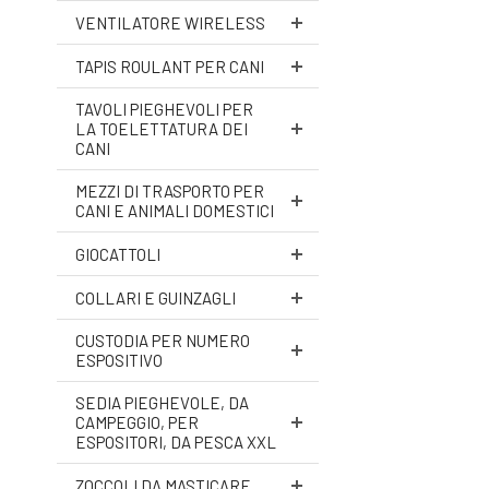
VENTILATORE WIRELESS
TAPIS ROULANT PER CANI
TAVOLI PIEGHEVOLI PER
LA TOELETTATURA DEI
CANI
MEZZI DI TRASPORTO PER
CANI E ANIMALI DOMESTICI
GIOCATTOLI
COLLARI E GUINZAGLI
CUSTODIA PER NUMERO
ESPOSITIVO
SEDIA PIEGHEVOLE, DA
CAMPEGGIO, PER
ESPOSITORI, DA PESCA XXL
ZOCCOLI DA MASTICARE