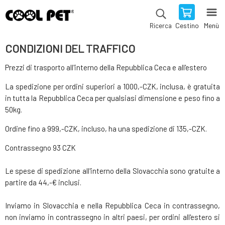
Cestino
Menù
Ricerca
CONDIZIONI DEL TRAFFICO
Prezzi di trasporto all'interno della Repubblica Ceca e all'estero
La spedizione per ordini superiori a 1000,-CZK, inclusa, è gratuita
in tutta la Repubblica Ceca per qualsiasi dimensione e peso fino a
50kg.
Ordine fino a 999,-CZK, incluso, ha una spedizione di 135,-CZK.
Contrassegno 93 CZK
Le spese di spedizione all'interno della Slovacchia sono gratuite a
partire da 44,-€ inclusi.
Inviamo in Slovacchia e nella Repubblica Ceca in contrassegno,
non inviamo in contrassegno in altri paesi, per ordini all'estero si