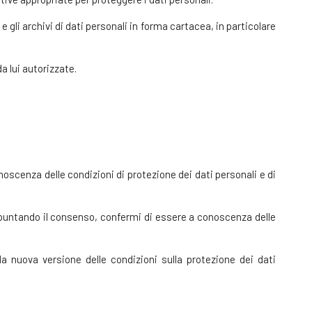
e gli archivi di dati personali in forma cartacea, in particolare
a lui autorizzate.
noscenza delle condizioni di protezione dei dati personali e di
Spuntando il consenso, confermi di essere a conoscenza delle
a nuova versione delle condizioni sulla protezione dei dati