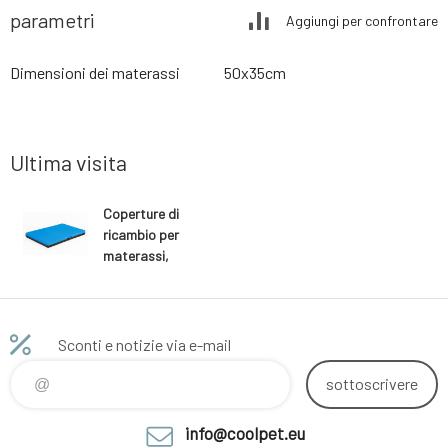
parametri
Aggiungi per confrontare
Dimensioni dei materassi
50x35cm
Ultima visita
Coperture di
ricambio per
materassi,
cuscini neri
Sconti e notizie via e-mail
sottoscrivere
info@coolpet.eu