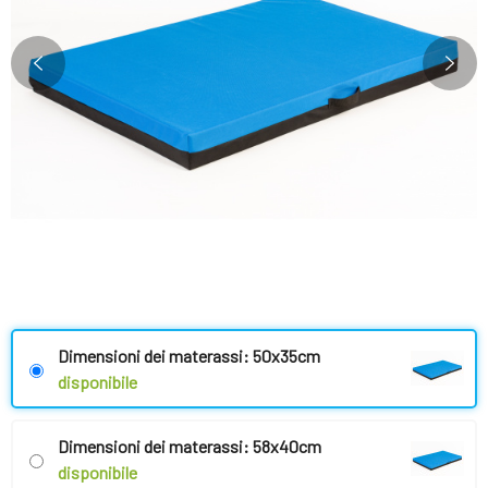
Dimensioni dei materassi: 50x35cm
disponibile
Dimensioni dei materassi: 58x40cm
disponibile