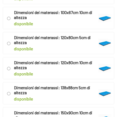
Dimensioni dei materassi: 100x67cm 10cm di
altezza
disponibile
Dimensioni dei materassi: 120x80cm 5cm di
altezza
disponibile
Dimensioni dei materassi: 120x80cm 10cm di
altezza
disponibile
Dimensioni dei materassi: 138x88cm 5cm di
altezza
disponibile
Dimensioni dei materassi: 150x90cm 10cm di