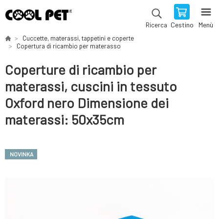
Cestino
Menù
Ricerca
Cuccette, materassi, tappetini e coperte
Copertura di ricambio per materasso
Coperture di ricambio per
materassi, cuscini in tessuto
Oxford nero Dimensione dei
materassi: 50x35cm
NOVINKA