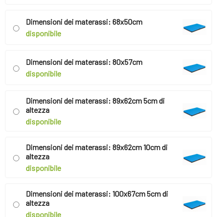
Dimensioni dei materassi: 68x50cm
disponibile
Dimensioni dei materassi: 80x57cm
disponibile
Dimensioni dei materassi: 89x62cm 5cm di
altezza
disponibile
Dimensioni dei materassi: 89x62cm 10cm di
altezza
disponibile
Dimensioni dei materassi: 100x67cm 5cm di
altezza
disponibile