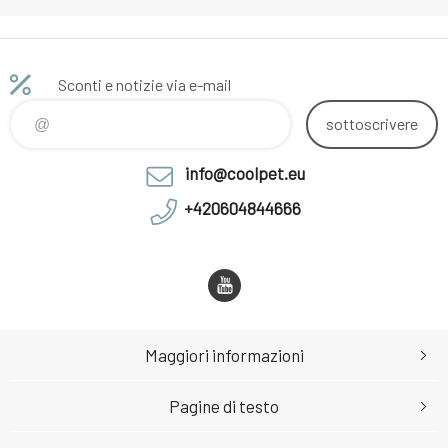
Sconti e notizie via e-mail
sottoscrivere
info@coolpet.eu
+420604844666
Maggiori informazioni
Pagine di testo