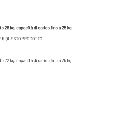
 28 kg, capacità di carico fino a 25 kg
PER QUESTO PRODOTTO
 22 kg, capacità di carico fino a 25 kg