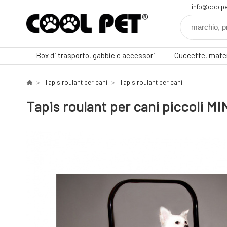
info@coolpe
Box di trasporto, gabbie e accessori
Cuccette, mater
Tapis roulant per cani
Tapis roulant per cani
Tapis roulant per cani piccoli 