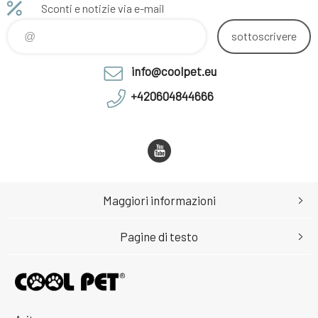
Sconti e notizie via e-mail
sottoscrivere
info@coolpet.eu
+420604844666
Maggiori informazioni
Pagine di testo