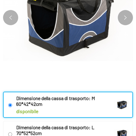
Dimensione della cassa di trasporto: M
60*42*42cm
disponibile
Dimensione della cassa di trasporto: L
70*52*52cm