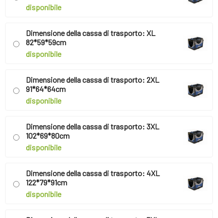
disponibile
Dimensione della cassa di trasporto: XL
82*59*59cm
disponibile
Dimensione della cassa di trasporto: 2XL
91*64*64cm
disponibile
Dimensione della cassa di trasporto: 3XL
102*69*80cm
disponibile
Dimensione della cassa di trasporto: 4XL
122*79*91cm
disponibile