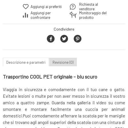
Richiesta al
Aggiungi ai preferiti
venditore
Aggiungi per
Monitoraggio del
confrontare
prodotto
Condividere
Descrizione e parametri
Revisione (0)
Trasportino COOL PET originale - blu scuro
Viaggia in sicurezza e comodamente con il tuo cane o gatto.
Evitate lesioni o multe per non aver messo in sicurezza il vostro
amico a quattro zampe. Guarda nella galleria il video su come
smontare e montare facilmente una cuccia per animali
domestici.Puoi comodamente afferrare la scatola per le maniglie
che si trovano agli angoli superiori della scatola con una cintura di