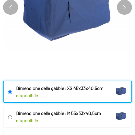
Dimensione delle gabbie: XS 45x33x40,5cm
disponibile
Dimensione delle gabbie: M 55x33x40,5cm
disponibile