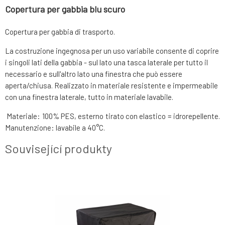
Copertura per gabbia blu scuro
Copertura per gabbia di trasporto.
La costruzione ingegnosa per un uso variabile consente di coprire
i singoli lati della gabbia - sul lato una tasca laterale per tutto il
necessario e sull'altro lato una finestra che può essere
aperta/chiusa. Realizzato in materiale resistente e impermeabile
con una finestra laterale, tutto in materiale lavabile.
Materiale: 100% PES, esterno tirato con elastico = idrorepellente.
Manutenzione: lavabile a 40°C.
Související produkty