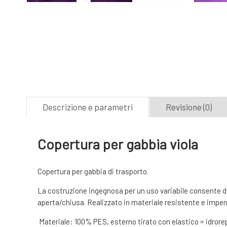
Descrizione e parametri
Revisione (0)
Copertura per gabbia viola
Copertura per gabbia di trasporto.
La costruzione ingegnosa per un uso variabile consente di co
aperta/chiusa. Realizzato in materiale resistente e imperm
Materiale: 100% PES, esterno tirato con elastico = idrore