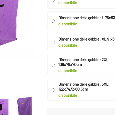
disponibile
Dimensione delle gabbie: L 76x
disponibile
Dimensione delle gabbie: XL 91x
disponibile
Dimensione delle gabbie: 2XL
106x78x70cm
disponibile
Dimensione delle gabbie: 3XL
122x74,5x80,5cm
disponibile